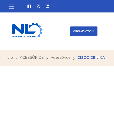
Contato
ORÇAMENTOS
Início
ACESSÓRIOS
Acessórios
DISCO DE LIXA