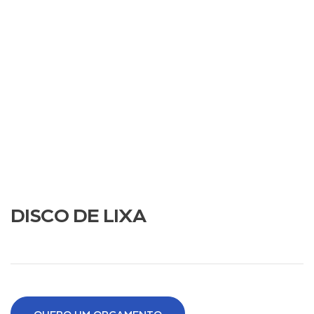
DISCO DE LIXA