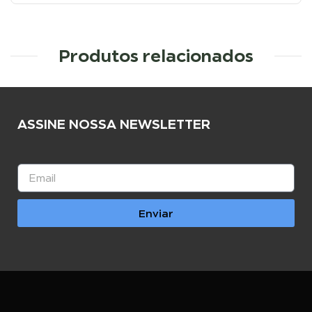
Produtos relacionados
ASSINE NOSSA NEWSLETTER
Enviar