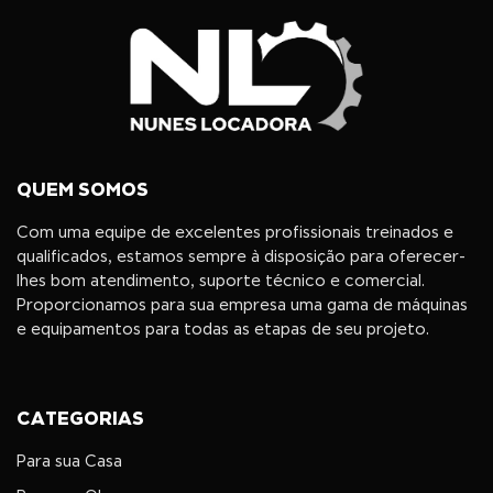
QUEM SOMOS
Com uma equipe de excelentes profissionais treinados e
qualificados, estamos sempre à disposição para oferecer-
lhes bom atendimento, suporte técnico e comercial.
Proporcionamos para sua empresa uma gama de máquinas
e equipamentos para todas as etapas de seu projeto.
CATEGORIAS
Para sua Casa