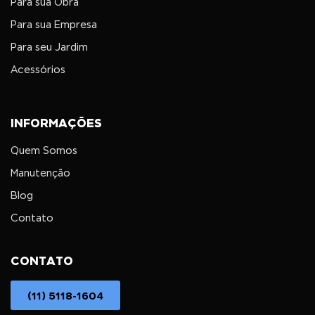
Para sua Obra
Para sua Empresa
Para seu Jardim
Acessórios
INFORMAÇÕES
Quem Somos
Manutenção
Blog
Contato
CONTATO
(11) 5118-1604