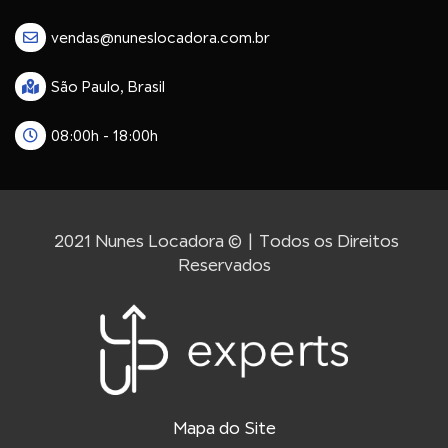
vendas@nuneslocadora.com.br
São Paulo, Brasil
08:00h - 18:00h
2021 Nunes Locadora © | Todos os Direitos
Reservados
Mapa do Site