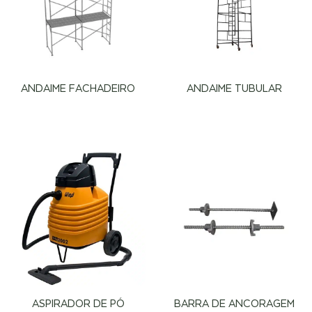
ANDAIME FACHADEIRO
ANDAIME TUBULAR
ASPIRADOR DE PÓ
BARRA DE ANCORAGEM