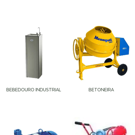
BEBEDOURO INDUSTRIAL
BETONEIRA