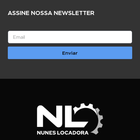
ASSINE NOSSA NEWSLETTER
Enviar