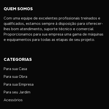
QUEM SOMOS
Com uma equipe de excelentes profissionais treinados e
qualificados, estamos sempre à disposição para oferecer-
lhes bom atendimento, suporte técnico e comercial.
Proporcionamos para sua empresa uma gama de máquinas
e equipamentos para todas as etapas de seu projeto.
CATEGORIAS
Para sua Casa
Para sua Obra
Para sua Empresa
Para seu Jardim
Acessórios