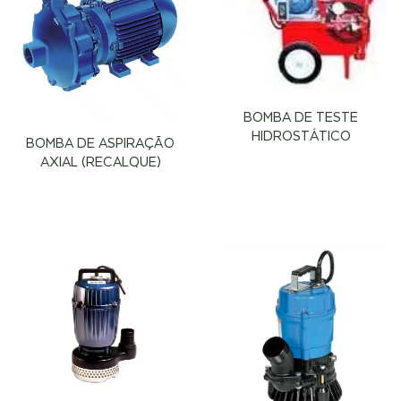
BOMBA DE TESTE
HIDROSTÁTICO
BOMBA DE ASPIRAÇÃO
AXIAL (RECALQUE)