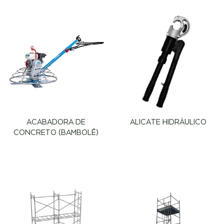
ACABADORA DE
ALICATE HIDRÁULICO
CONCRETO (BAMBOLÊ)