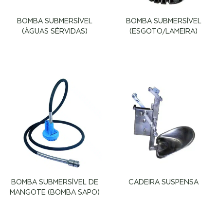
BOMBA SUBMERSÍVEL
BOMBA SUBMERSÍVEL
(ÁGUAS SÉRVIDAS)
(ESGOTO/LAMEIRA)
BOMBA SUBMERSÍVEL DE
CADEIRA SUSPENSA
MANGOTE (BOMBA SAPO)