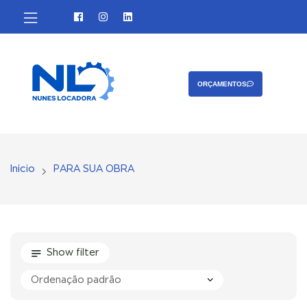
Contato
ORÇAMENTOS
Início
PARA SUA OBRA
Show filter