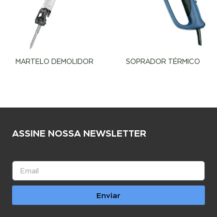
MARTELO DEMOLIDOR
SOPRADOR TÉRMICO
ASSINE NOSSA NEWSLETTER
Enviar