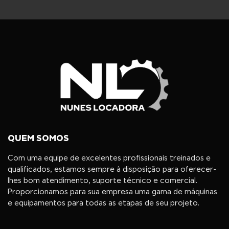
QUEM SOMOS
Com uma equipe de excelentes profissionais treinados e
qualificados, estamos sempre à disposição para oferecer-
lhes bom atendimento, suporte técnico e comercial.
Proporcionamos para sua empresa uma gama de máquinas
e equipamentos para todas as etapas de seu projeto.