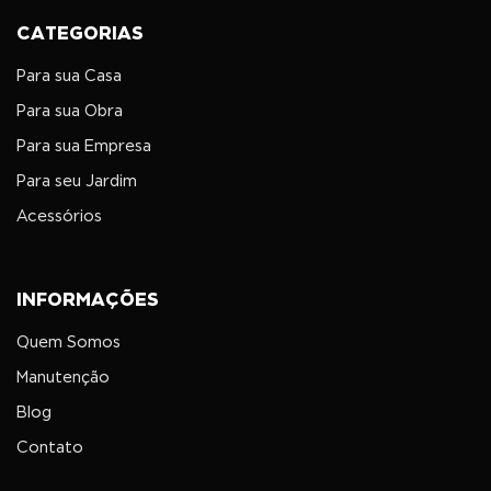
CATEGORIAS
Para sua Casa
Para sua Obra
Para sua Empresa
Para seu Jardim
Acessórios
INFORMAÇÕES
Quem Somos
Manutenção
Blog
Contato