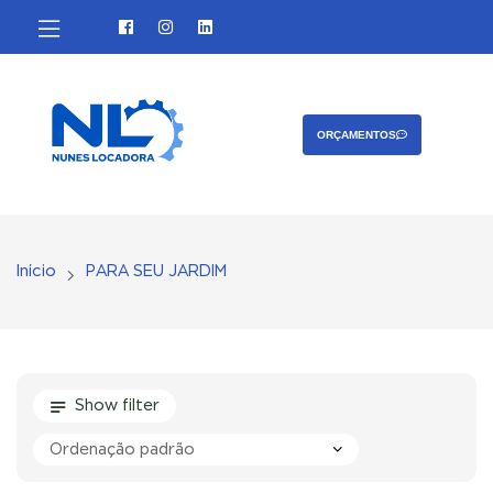
Contato
ORÇAMENTOS
Início
PARA SEU JARDIM
Show filter