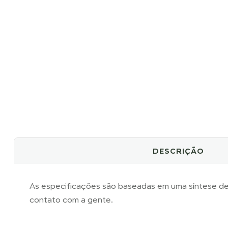
DESCRIÇÃO
As especificações são baseadas em uma síntese de
contato com a gente.