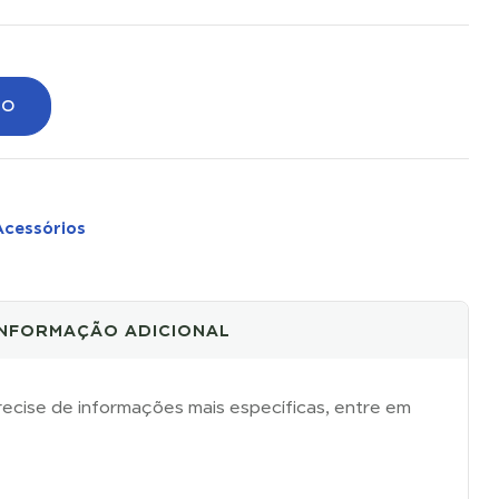
TO
Acessórios
INFORMAÇÃO ADICIONAL
ecise de informações mais específicas, entre em