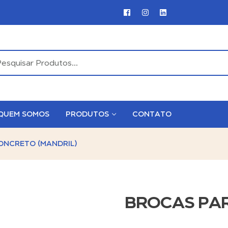
QUEM SOMOS
PRODUTOS
CONTATO
ONCRETO (MANDRIL)
BROCAS PAR