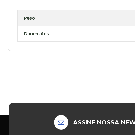
Peso
Dimensões
ASSINE NOSSA NE