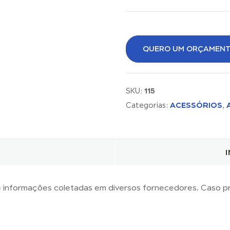
QUERO UM ORÇAMEN
115
SKU:
ACESSÓRIOS
Categorias:
,
 informações coletadas em diversos fornecedores. Caso pr