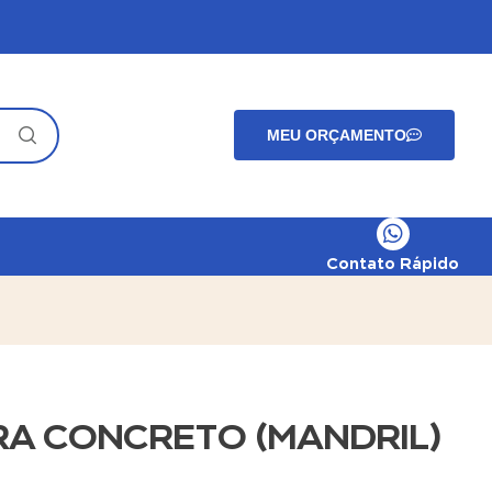
MEU ORÇAMENTO
Contato Rápido
A CONCRETO (MANDRIL)