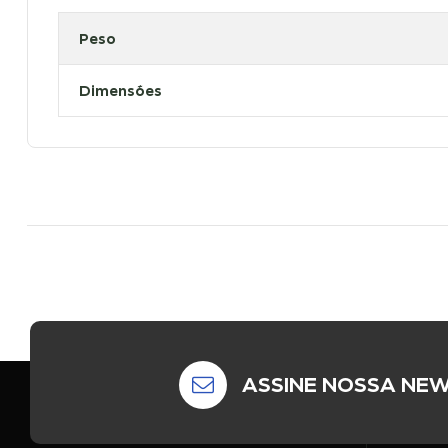
Peso
Dimensões
ASSINE NOSSA NE