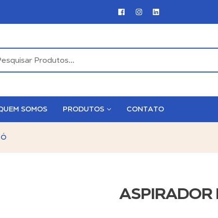
QUEM SOMOS
PRODUTOS
CONTATO
PÓ
ASPIRADOR 