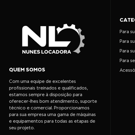
CATE
Para s
Para s
Para s
Para s
QUEM SOMOS
Acessó
Com uma equipe de excelentes
profissionais treinados e qualificados,
estamos sempre à disposição para
oferecer-lhes bom atendimento, suporte
técnico e comercial. Proporcionamos
para sua empresa uma gama de máquinas
e equipamentos para todas as etapas de
seu projeto.