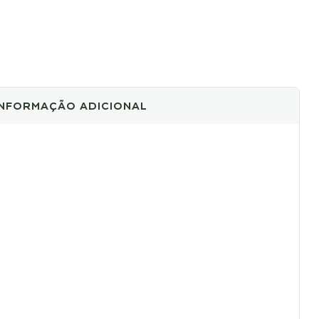
INFORMAÇÃO ADICIONAL