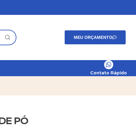
MEU ORÇAMENTO
Contato Rápido
DE PÓ