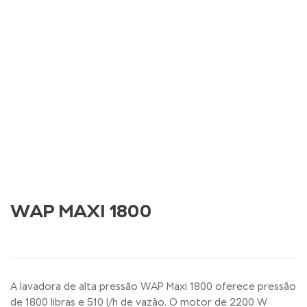
WAP MAXI 1800
A lavadora de alta pressão WAP Maxi 1800 oferece pressão
de 1800 libras e 510 l/h de vazão. O motor de 2200 W