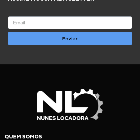
Enviar
QUEM SOMOS