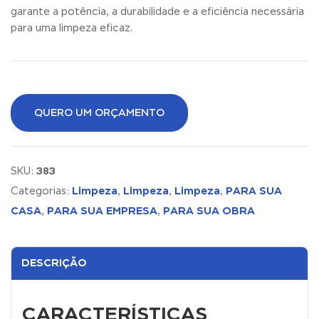
garante a potência, a durabilidade e a eficiência necessária
para uma limpeza eficaz.
QUERO UM ORÇAMENTO
383
SKU:
Limpeza
Limpeza
Limpeza
PARA SUA
Categorias:
,
,
,
CASA
PARA SUA EMPRESA
PARA SUA OBRA
,
,
DESCRIÇÃO
CARACTERÍSTICAS