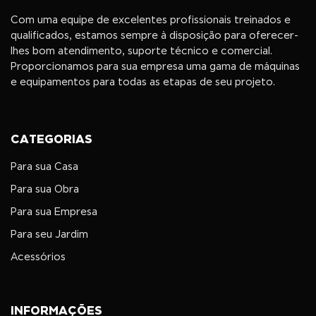
Com uma equipe de excelentes profissionais treinados e
qualificados, estamos sempre à disposição para oferecer-
lhes bom atendimento, suporte técnico e comercial.
Proporcionamos para sua empresa uma gama de máquinas
e equipamentos para todas as etapas de seu projeto.
CATEGORIAS
Para sua Casa
Para sua Obra
Para sua Empresa
Para seu Jardim
Acessórios
INFORMAÇÕES